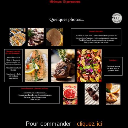
Pour commander :
cliquez ici