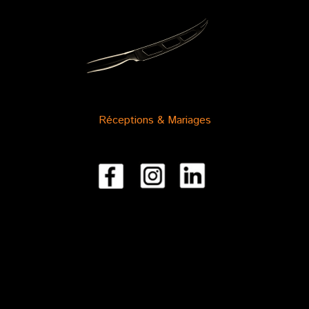
Réceptions & Mariages