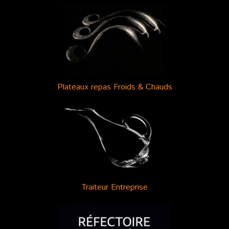
Plateaux repas Froids & Chauds
Traiteur Entreprise