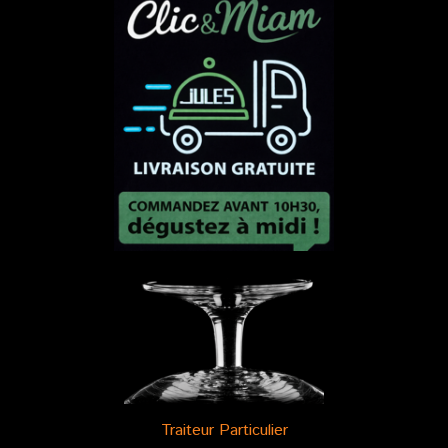
Traiteur Particulier