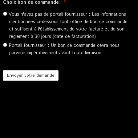
Choix bon de commande :
*
Vous n'avez pas de portail fournisseur : Les informations
mentionnées ci-dessous font office de bon de commande
et suffisent à l'établissement de votre facture et de son
règlement à 30 jours (date de facturation)
Portail fournisseur : Un bon de commande devra nous
parvenir impérativement avant toute livraison.