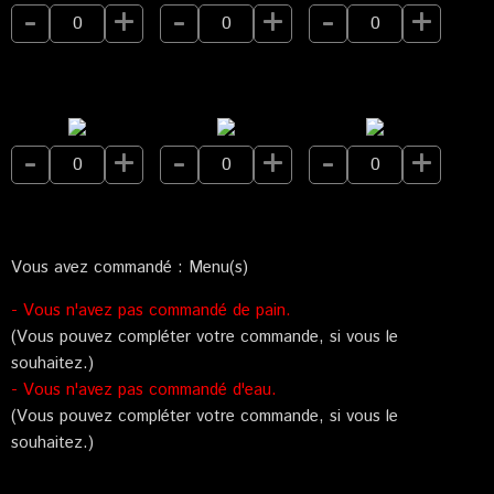
-
+
-
+
-
+
-
+
-
+
-
+
Vous avez commandé :
Menu(s)
- Vous n'avez pas commandé de pain.
(Vous pouvez compléter votre commande, si vous le
souhaitez.)
- Vous n'avez pas commandé d'eau.
(Vous pouvez compléter votre commande, si vous le
souhaitez.)