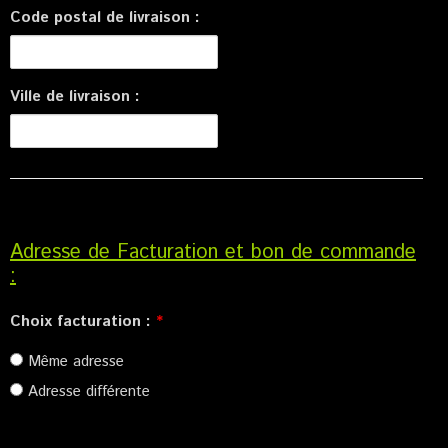
Code postal de livraison :
Ville de livraison :
Adresse de Facturation et bon de commande
:
Choix facturation :
*
Même adresse
Adresse différente