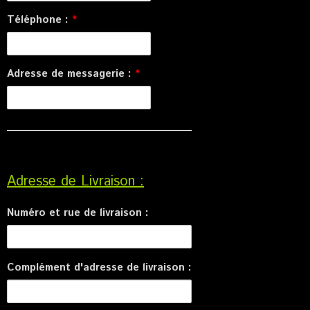
Téléphone :
*
Adresse de messagerie :
*
Adresse de Livraison :
Numéro et rue de livraison :
Complément d'adresse de livraison :