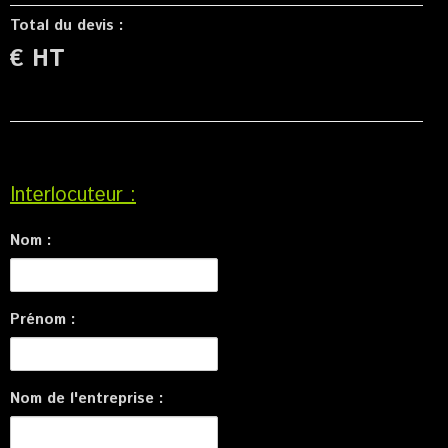
Total du devis :
€ HT
Interlocuteur :
Nom :
Prénom :
Nom de l'entreprise :