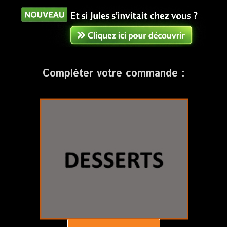
Compléter votre commande :