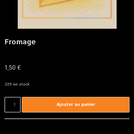
Fromage
1,50
€
329 en stock
Ajouter au panier