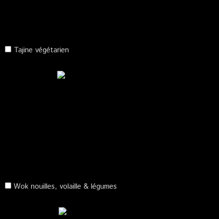
Tajine végétarien
Wok nouilles, volaille & légumes