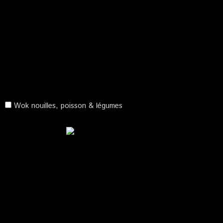
Wok nouilles, poisson & légumes