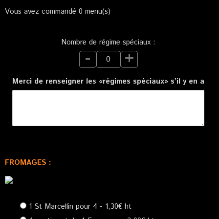
Vous avez commandé
0
menu(s)
Nombre de régime spéciaux :
-
+
Merci de renseigner les «régimes spéciaux» s’il y en a
FROMAGES :
1 St Marcellin pour 4 - 1,30€ ht