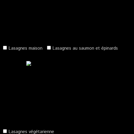
Lasagnes maison
Lasagnes au saumon et épinards
Lasagnes végétarienne