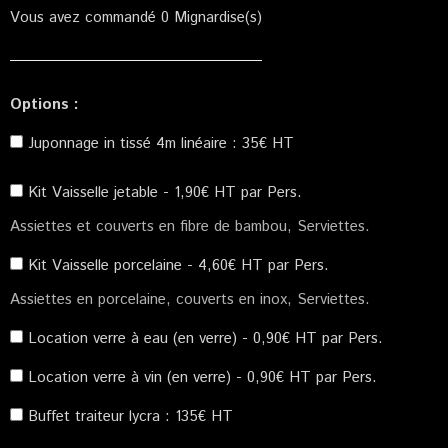
Vous avez commandé
0
Mignardise(s)
Options :
Juponnage in tissé 4m linéaire : 35€ HT
Kit Vaisselle jetable - 1,90€ HT par Pers.
Assiettes et couverts en fibre de bambou, Serviettes.
Kit Vaisselle porcelaine - 4,60€ HT par Pers.
Assiettes en porcelaine, couverts en inox, Serviettes.
Location verre à eau (en verre) - 0,90€ HT par Pers.
Location verre à vin (en verre) - 0,90€ HT par Pers.
Buffet traiteur lycra : 135€ HT