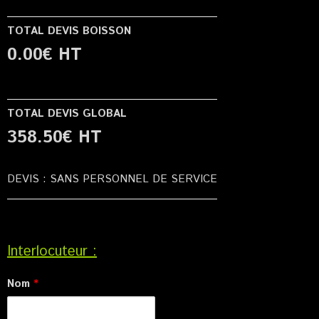
TOTAL DEVIS BOISSON
0.00
€ HT
TOTAL DEVIS GLOBAL
358.50
€ HT
DEVIS : SANS PERSONNEL DE SERVICE
Interlocuteur :
Nom
*