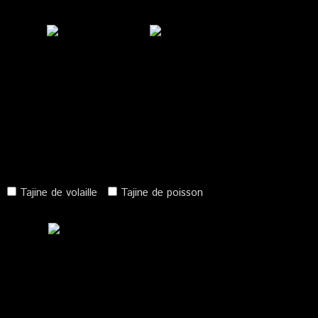
Tajine de volaille
Tajine de poisson