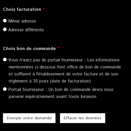
Choix facturation
*
Même adresse
Adresse différente
Choix bon de commande
*
Vous n'avez pas de portail fournisseur : Les informations
mentionnées ci-dessous font office de bon de commande
et suffisent à l'établissement de votre facture et de son
règlement à 30 jours (date de facturation)
Portail fournisseur : Un bon de commande devra nous
parvenir impèrativement avant toute livraison.