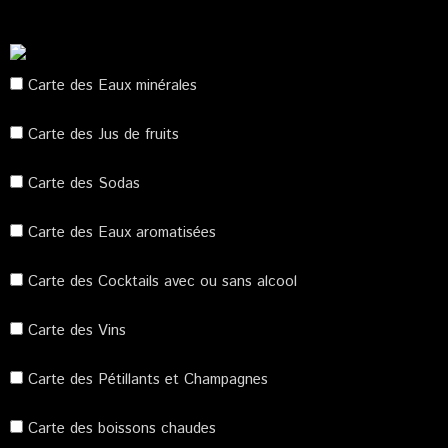
Carte des Eaux minérales
Carte des Jus de fruits
Carte des Sodas
Carte des Eaux aromatisées
Carte des Cocktails avec ou sans alcool
Carte des Vins
Carte des Pétillants et Champagnes
Carte des boissons chaudes