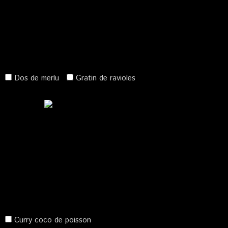
Dos de merlu
Gratin de ravioles
Curry coco de poisson