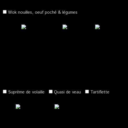
Wok nouilles, oeuf poché & légumes
Suprème de volaille
Quasi de veau
Tartiflette