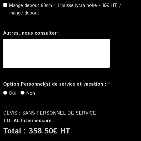
Mange debout 80cm + Housse lycra noire - 16€ HT /
mange debout
Autres, nous consulter :
Option Personnel(s) de service et vacation :
*
Oui
Non
DEVIS : SANS PERSONNEL DE SERVICE
TOTAL Intermédiaire :
Total :
358.50
€ HT