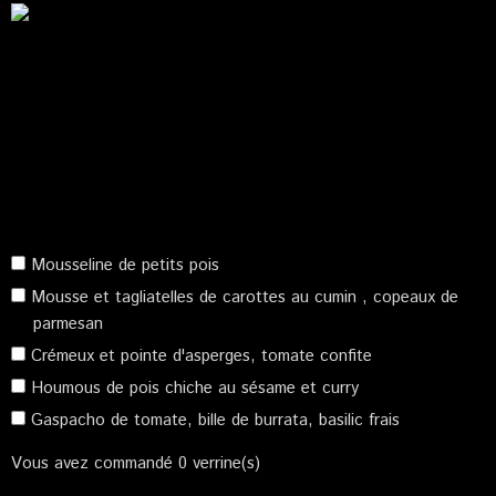
Mousseline de petits pois
Mousse et tagliatelles de carottes au cumin , copeaux de
parmesan
Crémeux et pointe d'asperges, tomate confite
Houmous de pois chiche au sésame et curry
Gaspacho de tomate, bille de burrata, basilic frais
Vous avez commandé
0
verrine(s)