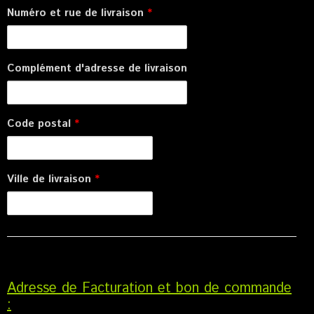
Numéro et rue de livraison
*
Complément d'adresse de livraison
Code postal
*
Ville de livraison
*
Adresse de Facturation et bon de commande
: