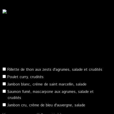
Rillette de thon aux zests d'agrumes, salade et crudités
Poulet curry, crudités
Jambon blanc, crème de saint marcellin, salade
Saumon fumé, mascarpone aux agrumes, salade et
crudités
Jambon cru, crème de bleu d'auvergne, salade