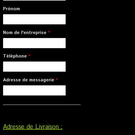
Prénom
Nom de l'entreprise
*
Téléphone
*
Adresse de messagerie
*
Adresse de Livraison :