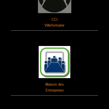
CCI
Villefontaine
Maison des
Entreprises